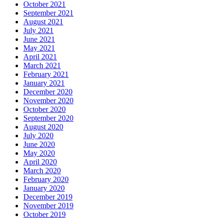
October 2021
September 2021
August 2021
July 2021
June 2021
May 2021
April 2021
March 2021
February 2021
January 2021
December 2020
November 2020
October 2020
September 2020
August 2020
July 2020
June 2020
May 2020
April 2020
March 2020
February 2020
January 2020
December 2019
November 2019
October 2019