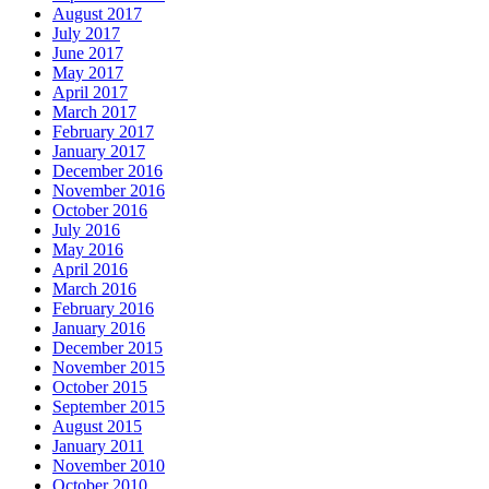
August 2017
July 2017
June 2017
May 2017
April 2017
March 2017
February 2017
January 2017
December 2016
November 2016
October 2016
July 2016
May 2016
April 2016
March 2016
February 2016
January 2016
December 2015
November 2015
October 2015
September 2015
August 2015
January 2011
November 2010
October 2010