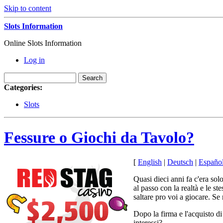
Skip to content
Slots Information
Online Slots Information
Log in
Categories:
Slots
Fessure o Giochi da Tavolo?
[
English
|
Deutsch
|
Españo
Quasi dieci anni fa c'era so
al passo con la realtà e le 
saltare pro voi a giocare. Se
Dopo la firma e l'acquisto di
interessi?