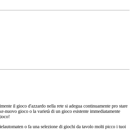
mente il gioco d'azzardo nella rete si adegua continuamente pro stare
rke-nuovo gioco o la varietà di un gioco esistente immediatamente
gioco!
ielautomaten o fa una selezione di giochi da tavolo molti picco i tuoi